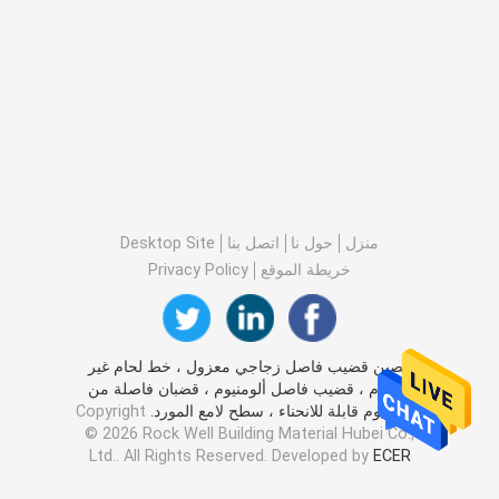
منزل
حول نا
اتصل بنا
Desktop Site
خريطة الموقع
Privacy Policy
الصين قضيب فاصل زجاجي معزول ، خط لحام غير
ملحوم ، قضيب فاصل ألومنيوم ، قضبان فاصلة من
الألومنيوم قابلة للانحناء ، سطح لامع المورد.
Copyright
© 2026 Rock Well Building Material Hubei Co.,
Ltd.. All Rights Reserved. Developed by
ECER