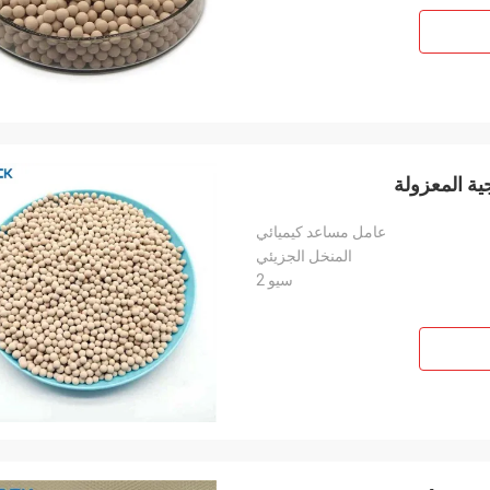
عامل مساعد كيميائي
المنخل الجزيئي
سيو 2