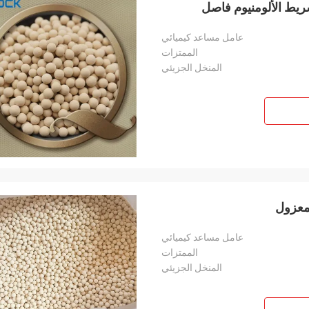
عامل مساعد كيميائي
الممتزات
المنخل الجزيئي
عامل مساعد كيميائي
الممتزات
المنخل الجزيئي