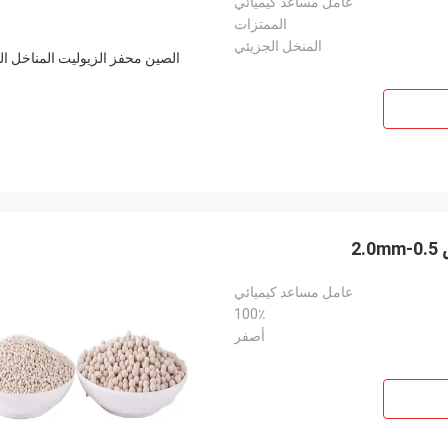
عامل مساعد كيميائي
الممتزات
المنخل الجزيئي
2
عامل مساعد كيميائي
100٪
أصفر