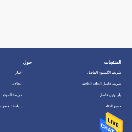
المنتجات
حول
شريط الألمنيوم الفاصل
أخبار
شريط فاصل الحافة الدافئة
الحالات
بار بوتيل فاصل
خريطة الموقع
جميع الفئات
سياسة الخصوصي