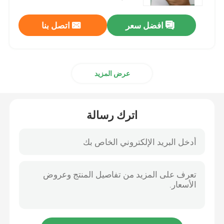
افضل سعر
اتصل بنا
عرض المزيد
اترك رسالة