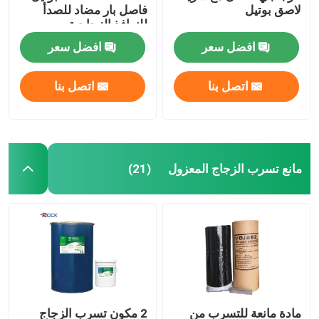
لاصق بوتيل
فاصل بار مضاد للصدأ
للنوافذ الزجاجية
افضل سعر
افضل سعر
اتصل بنا
اتصل بنا
مانع تسرب الزجاج المعزول
(21)
مادة مانعة للتسرب من
2 مكون تسرب الزجاج