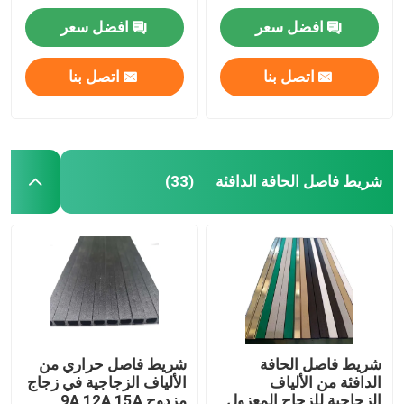
لوحدات الزجاج المزدوج
افضل سعر
افضل سعر
اتصل بنا
اتصل بنا
شريط فاصل الحافة الدافئة
(33)
شريط فاصل الحافة
شريط فاصل حراري من
الدافئة من الألياف
الألياف الزجاجية في زجاج
الزجاجية للزجاج المعزول
مزدوج 9A 12A 15A