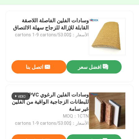
وسادات الفلين الفاصلة اللاصقة
القابلة للإزالة للزجاج سهلة الالتصاق
الأسعار：$53.00/cartons 1-9 cartons
افضل سعر
اتصل بنا
وسادات الفلين الرغوي PVC
للبطانات الزجاجية الواقية من الفلين
غير سامة
MOQ：1CTN
الأسعار：$53.00/cartons 1-9 cartons