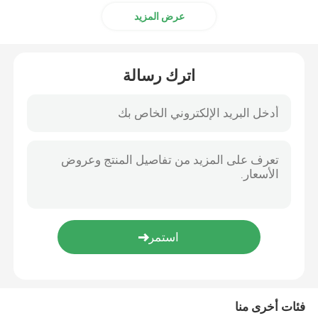
عرض المزيد
معلومات عنا
اترك رسالة
جولة في المعمل
رقابة جودة
اتصل بنا
اطلب اقتباس
شريط الألمنيوم الفاصل
فئات أخرى منا
شريط فاصل الحافة الدافئة