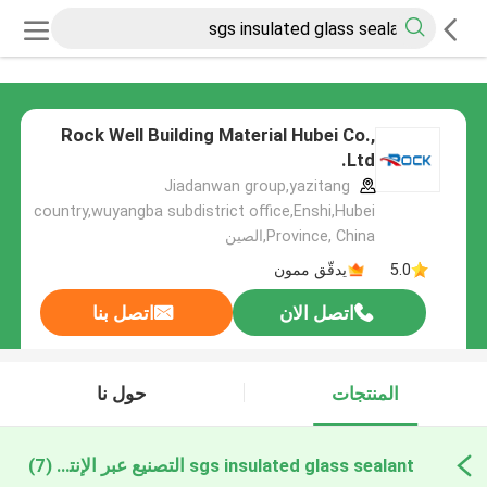
Rock Well Building Material Hubei Co.,
Ltd.
Jiadanwan group,yazitang
country,wuyangba subdistrict office,Enshi,Hubei
Province, China,الصين
5.0
يدقّق ممون
اتصل الان
اتصل بنا
المنتجات
حول نا
sgs insulated glass sealant التصنيع عبر الإنترنت
(7)