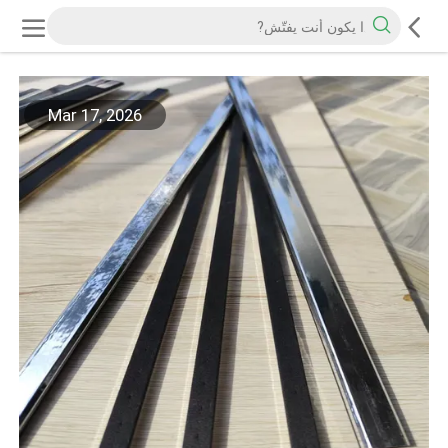
Mar 17, 2026