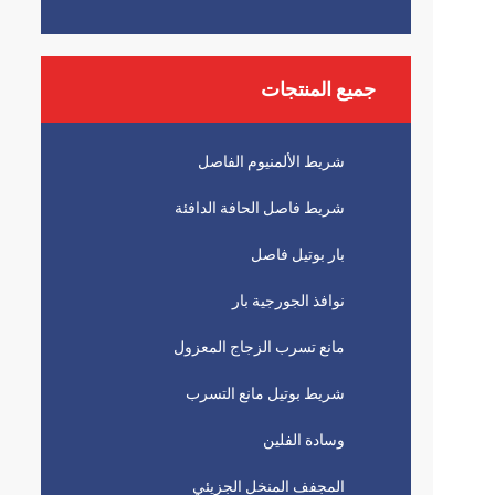
جميع المنتجات
شريط الألمنيوم الفاصل
شريط فاصل الحافة الدافئة
بار بوتيل فاصل
نوافذ الجورجية بار
مانع تسرب الزجاج المعزول
شريط بوتيل مانع التسرب
وسادة الفلين
المجفف المنخل الجزيئي