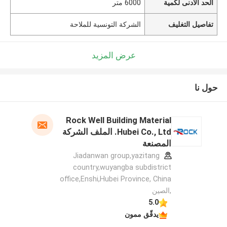
الحد الأدنى لكمية
6000 متر
تفاصيل التغليف
الشركة التونسية للملاحة
عرض المزيد
حول نا
Rock Well Building Material
Hubei Co., Ltd. الملف الشركة
المصنعة
Jiadanwan group,yazitang
country,wuyangba subdistrict
office,Enshi,Hubei Province, China
,الصين
5.0
يدقّق ممون