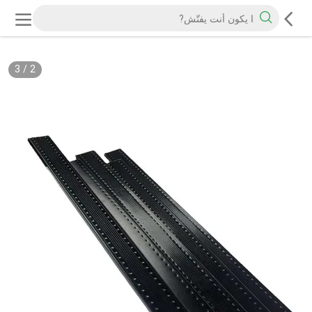
3
/
2