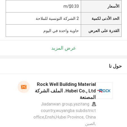
الأسعار
$0.33/m
الحد الأدنى لكمية
2 الشركة التونسية للملاحة
القدرة على العرض
حاوية واحدة في اليوم
عرض المزيد
حول نا
Rock Well Building Material
Hubei Co., Ltd. الملف الشركة
المصنعة
Jiadanwan group,yazitang
country,wuyangba subdistrict
office,Enshi,Hubei Province, China
,الصين