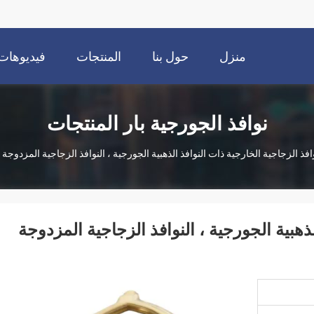
منزل
حول بنا
المنتجات
فيديوهات
نوافذ الجورجية بار المنتجات
وافذ الزجاجية الخارجية ذات النوافذ الذهبية الجورجية ، النوافذ الزجاجية المزدو
لذهبية الجورجية ، النوافذ الزجاجية المزدوجة