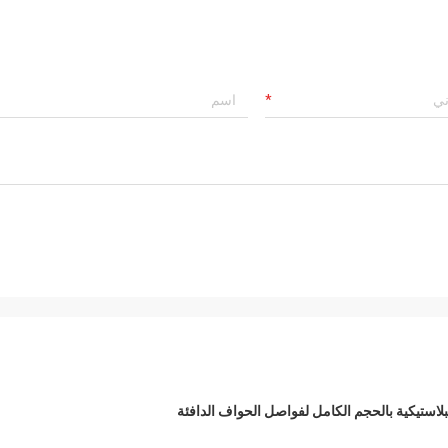
لاستيكية بالحجم الكامل لفواصل الحواف الدافئة