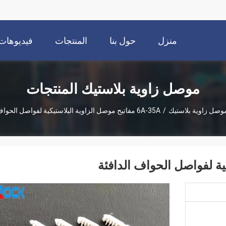
منزل
حول بنا
المنتجات
فيديوهات
موصل زاوية بلاستيك المنتجات
وصل زاوية بلاستيك
/
6A-35A مفاتيح موصل الزاوية البلاستيكية لفواصل الحواف الدافئة