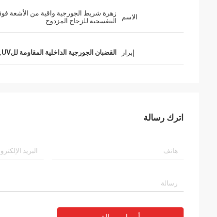
زهرة شريط الجورجية واقية من الأشعة فو
الاسم
البنفسجية للزجاج المزدوج
إبراز
القضبان الجورجية الداخلية المقاومة للUV
,
اترك رسالة