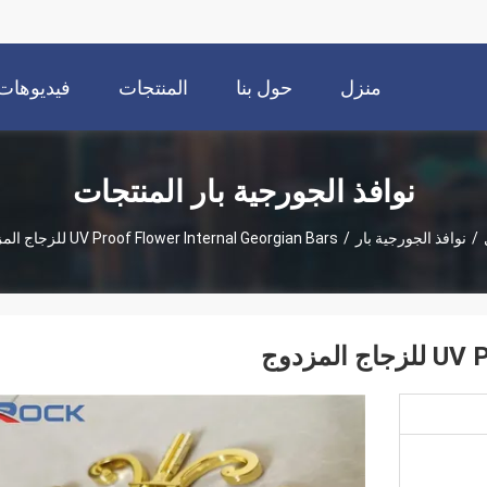
منزل
حول بنا
المنتجات
فيديوهات
نوافذ الجورجية بار المنتجات
/
نوافذ الجورجية بار
/
UV Proof Flower Internal Georgian Bars للزجاج المزدوج
لمزدوج