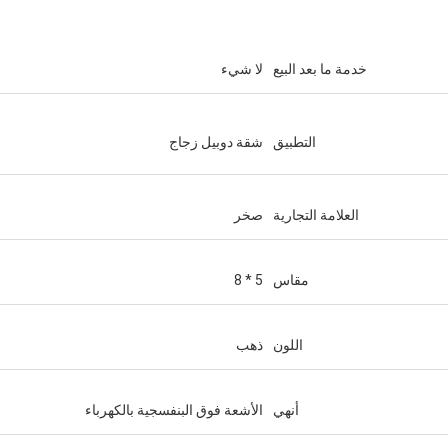
خدمة ما بعد البيع
لا شيء
التطبيق
شقة دوبيل زجاج
العلامة التجارية
صخر
مقاس
5 * 8
اللون
ذهب
أنهي
الأشعة فوق البنفسجية بالكهرباء