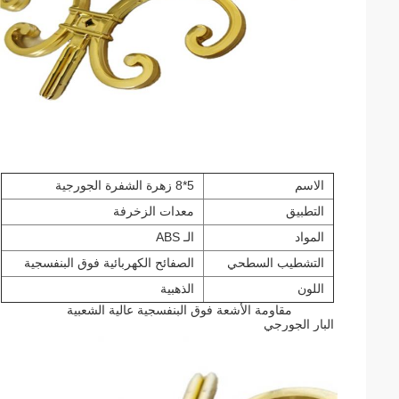
الاسم
5*8 زهرة الشفرة الجورجية
التطبيق
معدات الزخرفة
المواد
الـ ABS
التشطيب السطحي
الصفائح الكهربائية فوق البنفسجية
اللون
الذهبية
مقاومة الأشعة فوق البنفسجية عالية الشعبية
البار الجورجي