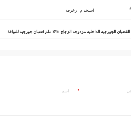
ق
استخدام
زخرفة
القضبان الجورجية الداخلية مزدوجة الزجاج
,
5*8 ملم قضبان جورجية للنوافذ