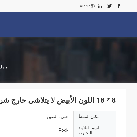
Arabic
منزل
8 * 18 اللون الأبيض لا يتلاشى خارج شريط الأجهزة الزخرفية
مكان المنشأ
خبي ، الصين
اسم العلامة
Rock
التجارية