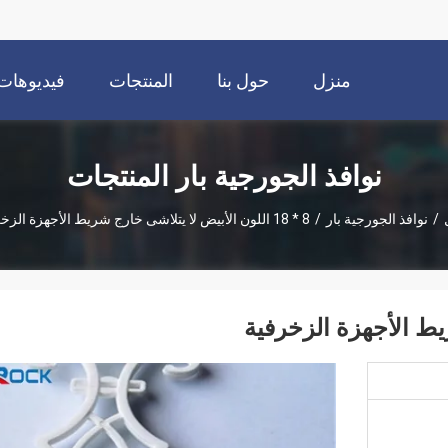
منزل
حول بنا
المنتجات
فيديوهات
نوافذ الجورجية بار المنتجات
/
نوافذ الجورجية بار
/
8 * 18 اللون الأبيض لا يتلاشى خارج شريط الأجهزة الزخرفية