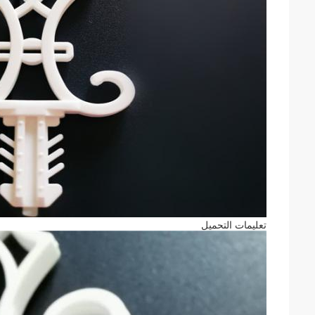
تعليمات التحميل