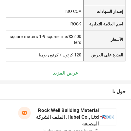
إصدار الشهادات
ISO COA
اسم العلامة التجارية
ROCK
$32.00/square meters 1-9 square me
الأسعار
ters
القدرة على العرض
120 كرتون / كرتون يوميا
عرض المزيد
حول نا
Rock Well Building Material
Hubei Co., Ltd. الملف الشركة
المصنعة
Jiadanwan group,yazitang