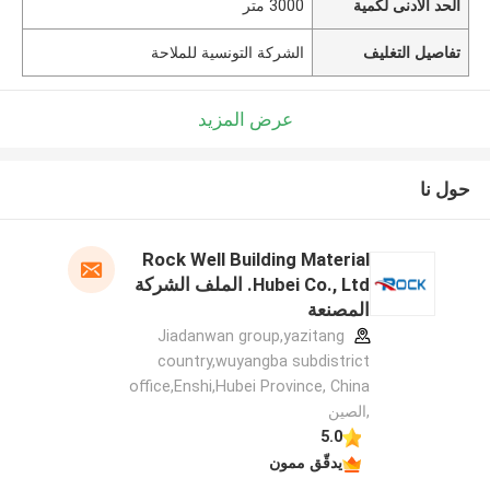
الحد الأدنى لكمية
3000 متر
تفاصيل التغليف
الشركة التونسية للملاحة
عرض المزيد
حول نا
Rock Well Building Material
Hubei Co., Ltd. الملف الشركة
المصنعة
Jiadanwan group,yazitang
country,wuyangba subdistrict
office,Enshi,Hubei Province, China
,الصين
5.0
يدقّق ممون