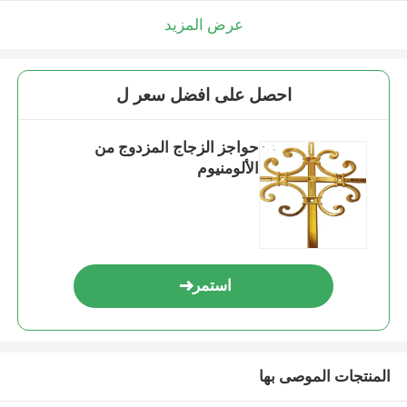
عرض المزيد
احصل على افضل سعر ل
حواجز الزجاج المزدوج من
الألومنيوم
استمر
المنتجات الموصى بها