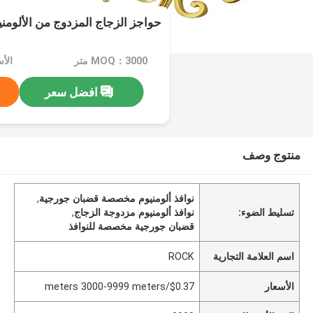
حواجز الزجاج المزدوج من الألومن
MOQ：3000 متر
افضل سعر
منتوج وصف
نوافذ ألومنيوم مخصصة قضبان جورجية
,
تسليط الضوء:
نوافذ ألومنيوم مزدوجة الزجاج
,
قضبان جورجية مخصصة للنوافذ
اسم العلامة التجارية
ROCK
الأسعار
$0.37/meters 3000-9999 meters