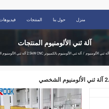
منزل
حول بنا
المنتجات
فيديوهات
آلة ثني الألومنيوم المنتجات
لة ثني الألومنيوم
/
آلة ثني الألومنيوم بالكمبيوتر 2.5kW CNC آلة ثني الألومنيوم الشخصي