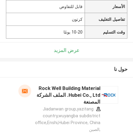
الأسعار
قابل للتفاوض
تفاصيل التغليف
كرتون
وقت التسليم
10-20 يومًا
عرض المزيد
حول نا
Rock Well Building Material
Hubei Co., Ltd. الملف الشركة
المصنعة
Jiadanwan group,yazitang
country,wuyangba subdistrict
office,Enshi,Hubei Province, China
,الصين