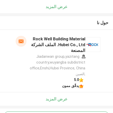
عرض المزيد
حول نا
Rock Well Building Material
Hubei Co., Ltd. الملف الشركة
المصنعة
Jiadanwan group,yazitang
country,wuyangba subdistrict
office,Enshi,Hubei Province, China
,الصين
5.0
يدقّق ممون
عرض المزيد