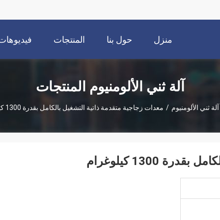
منزل
حول بنا
المنتجات
فيديوهات
آلة ثني الألومنيوم المنتجات
آلة ثني الألومنيوم
/
معدات زجاجية متقدمة ذاتية التشغيل بالكامل بقدرة 1300 كيلوغرام
ة 1300 كيلوغرام