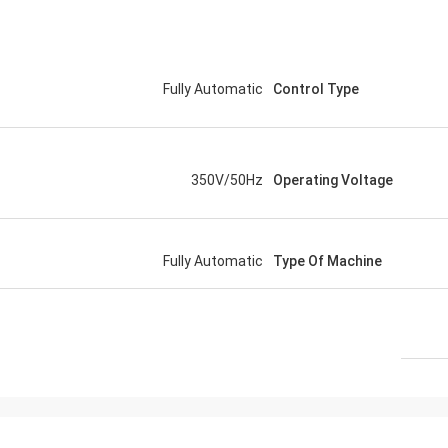
Fully Automatic
Control Type
350V/50Hz
Operating Voltage
Fully Automatic
Type Of Machine