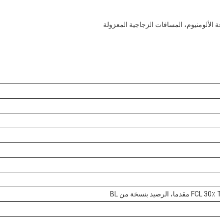
ة الألومنيوم، المسافات الزجاجية المعزولة