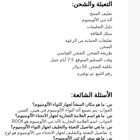
التعبئة والشحن:
تغليف المنتج:
آلة ثني الألومنيوم
دليل التعليمات
سلك الطاقة
تغليفات الحماية من الرغوة
الشحن:
طريقة الشحن: الشحن القياسي
وقت التسليم المتوقع: 5-7 أيام عمل
تكلفة الشحن: 50 دولار
رقم التتبع: تم توفيره
الأسئلة الشائعة:
س: ما هو مكان المنشأ لجهاز التواء الألومنيوم؟
الجواب: يتم تصنيع آلة التواء الألومنيوم في هيبي، الصين.
س: ما هو اسم العلامة التجارية لجهاز الانحناء الألومنيوم؟
الجواب: اسم العلامة التجارية لآلة ثني الألومنيوم هو ROCK.
س: ما هي تفاصيل التعبئة والتغليف لجهاز التواء الألومنيوم؟
ج: تفاصيل التعبئة والتغليف لجهاز الانحناء من الألومنيوم هو لوح.
س: ما هو سعر آلة ثني الألومنيوم؟