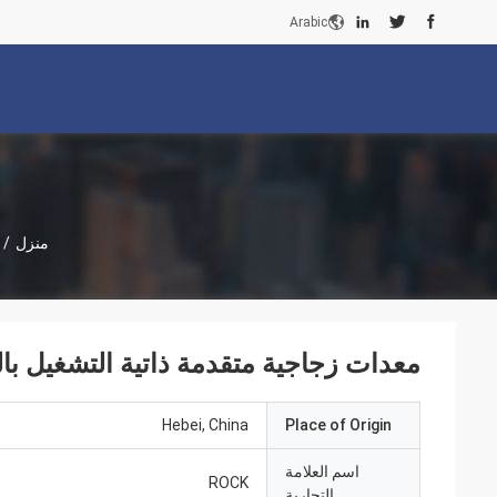
Arabic
منزل
/
معدات زجاجية متقدمة ذاتية التشغيل بالكامل بقدر
Hebei, China
Place of Origin
اسم العلامة
ROCK
التجارية