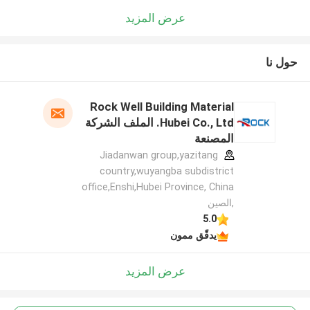
عرض المزيد
حول نا
Rock Well Building Material
Hubei Co., Ltd. الملف الشركة
المصنعة
Jiadanwan group,yazitang
country,wuyangba subdistrict
office,Enshi,Hubei Province, China
,الصين
5.0
يدقّق ممون
عرض المزيد