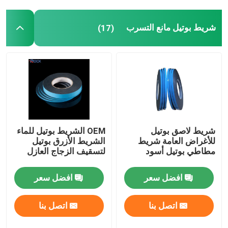
شريط بوتيل مانع التسرب
(17)
شريط لاصق بوتيل
OEM الشريط بوتيل للماء
للأغراض العامة شريط
الشريط الأزرق بوتيل
مطاطي بوتيل أسود
لتسقيف الزجاج العازل
افضل سعر
افضل سعر
اتصل بنا
اتصل بنا