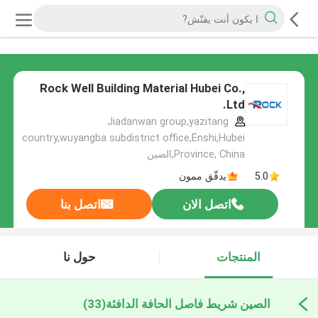
Rock Well Building Material Hubei Co.,
Ltd.
Jiadanwan group,yazitang
country,wuyangba subdistrict office,Enshi,Hubei
Province, China,الصين
5.0
يدقّق ممون
اتصل الان
اتصل بنا
المنتجات
حول نا
الصين شريط فاصل الحافة الدافئة
(33)