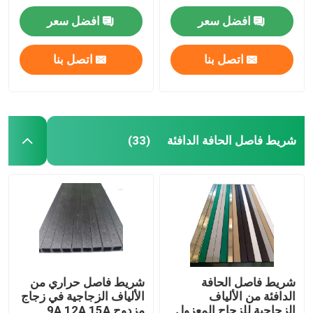
لوحدات الزجاج المزدوج
افضل سعر
افضل سعر
اتصل بنا
اتصل بنا
شريط فاصل الحافة الدافئة
(33)
شريط فاصل الحافة
شريط فاصل حراري من
الدافئة من الألياف
الألياف الزجاجية في زجاج
الزجاجية للزجاج المعزول
مزدوج 9A 12A 15A