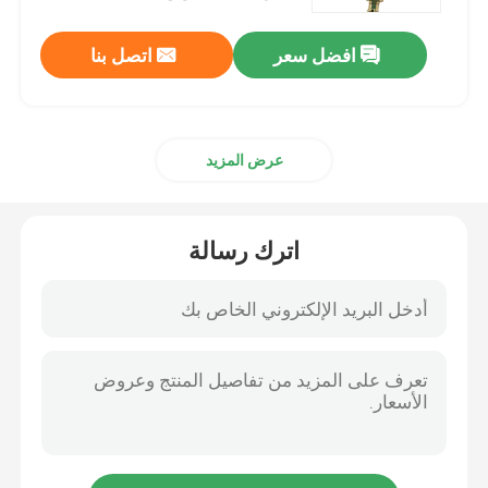
افضل سعر
اتصل بنا
عرض المزيد
اترك رسالة