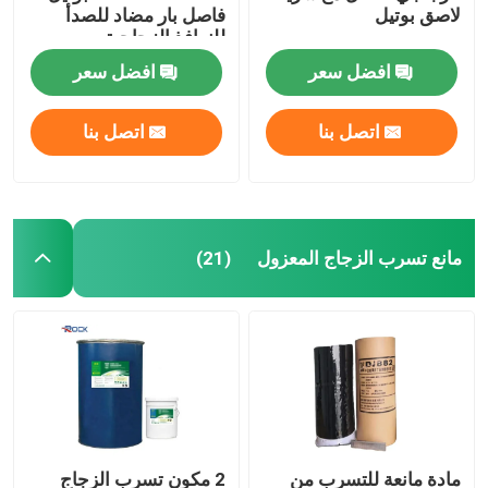
لاصق بوتيل
فاصل بار مضاد للصدأ
للنوافذ الزجاجية
افضل سعر
افضل سعر
اتصل بنا
اتصل بنا
مانع تسرب الزجاج المعزول
(21)
مادة مانعة للتسرب من
2 مكون تسرب الزجاج