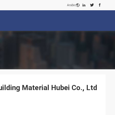
Arabic
ilding Material Hubei Co., Ltd.