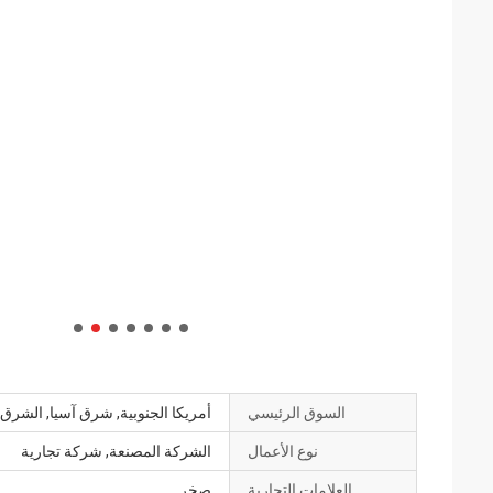
السوق الرئيسي
أمريكا الجنوبية, شرق آسيا, الشرق ا
نوع الأعمال
الشركة المصنعة, شركة تجارية
العلامات التجارية
صخر