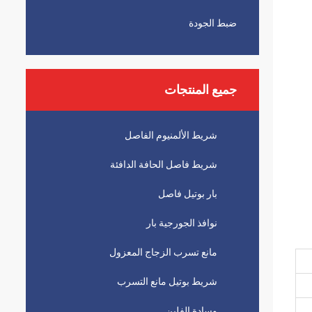
ضبط الجودة
جميع المنتجات
شريط الألمنيوم الفاصل
شريط فاصل الحافة الدافئة
بار بوتيل فاصل
نوافذ الجورجية بار
مانع تسرب الزجاج المعزول
شريط بوتيل مانع التسرب
وسادة الفلين