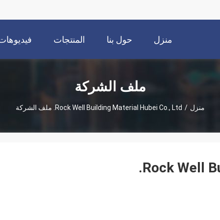
منزل
حول بنا
المنتجات
فيديوهات
ملف الشركة
منزل
/
Rock Well Building Material Hubei Co., Ltd. ملف الشركة
Rock Well Bu