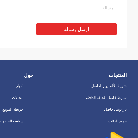
أرسل رسالة
المنتجات
حول
شريط الألمنيوم الفاصل
أخبار
شريط فاصل الحافة الدافئة
الحالات
بار بوتيل فاصل
خريطة الموقع
جميع الفئات
سياسة الخصوصي