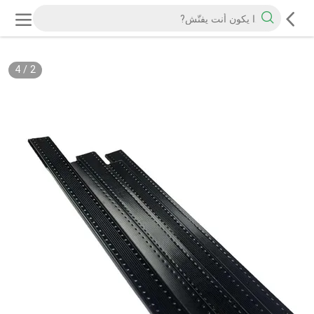
4
/
2