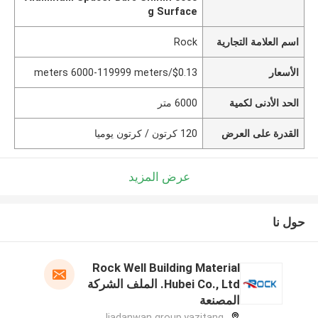
g Surface
اسم العلامة التجارية
Rock
الأسعار
$0.13/meters 6000-119999 meters
الحد الأدنى لكمية
6000 متر
القدرة على العرض
120 كرتون / كرتون يوميا
عرض المزيد
حول نا
Rock Well Building Material
Hubei Co., Ltd. الملف الشركة
المصنعة
Jiadanwan group,yazitang