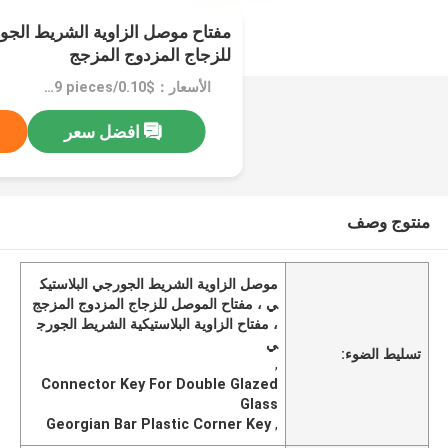
مفتاح موصل الزاوية الشريط الجو
للزجاج المزدوج المزجج
الأسعار：$0.10/pieces 1-9999 pieces
افضل سعر
منتوج وصف
موصل الزاوية الشريط الجورجي البلاستيك
ي ، مفتاح الموصل للزجاج المزدوج المزجج
، مفتاح الزاوية البلاستيكية الشريط الجورج
ي
تسليط الضوء:
,
Connector Key For Double Glazed
Glass
Georgian Bar Plastic Corner Key
,