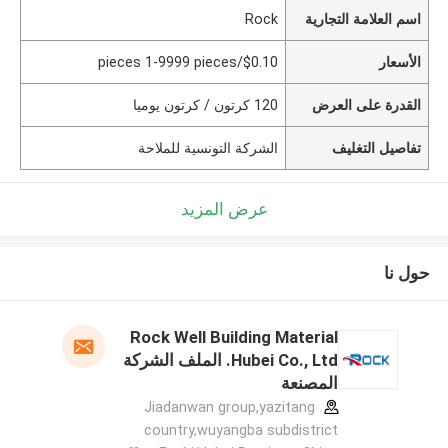
اسم العلامة التجارية
Rock
الأسعار
$0.10/pieces 1-9999 pieces
القدرة على العرض
120 كرتون / كرتون يوميا
تفاصيل التغليف
الشركة التونسية للملاحة
عرض المزيد
حول نا
Rock Well Building Material
Hubei Co., Ltd. الملف الشركة
المصنعة
Jiadanwan group,yazitang
country,wuyangba subdistrict