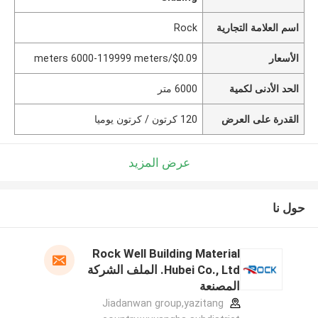
اسم العلامة التجارية
Rock
الأسعار
$0.09/meters 6000-119999 meters
الحد الأدنى لكمية
6000 متر
القدرة على العرض
120 كرتون / كرتون يوميا
عرض المزيد
حول نا
Rock Well Building Material
Hubei Co., Ltd. الملف الشركة
المصنعة
Jiadanwan group,yazitang