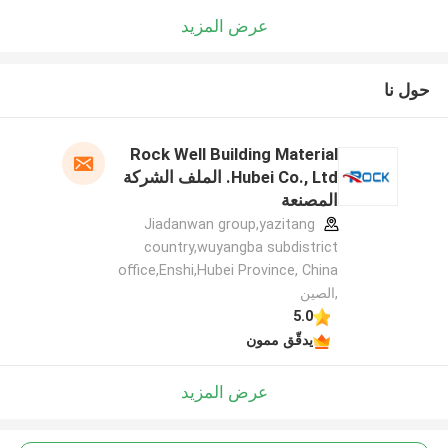
عرض المزيد
حول نا
Rock Well Building Material
Hubei Co., Ltd. الملف الشركة
المصنعة
Jiadanwan group,yazitang
country,wuyangba subdistrict
office,Enshi,Hubei Province, China
,الصين
5.0
يدقّق ممون
عرض المزيد