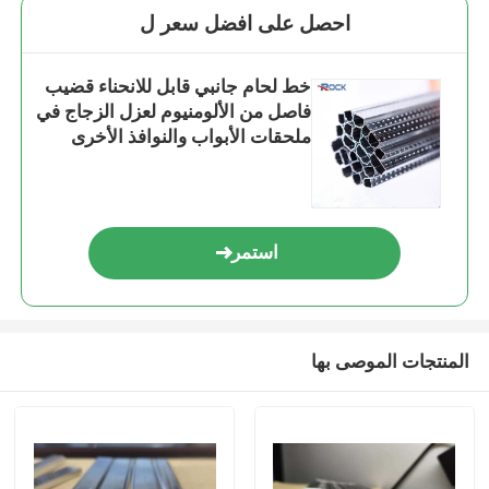
احصل على افضل سعر ل
خط لحام جانبي قابل للانحناء قضيب
فاصل من الألومنيوم لعزل الزجاج في
ملحقات الأبواب والنوافذ الأخرى
استمر
المنتجات الموصى بها