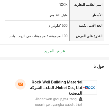
اسم العلامة التجارية
ROCK
الأسعار
قابل للتفاوض
الحد الأدنى لكمية
500 كيلوغرام
القدرة على العرض
100 مجموعة / مجموعات في اليوم الواحد
عرض المزيد
حول نا
Rock Well Building Material
Hubei Co., Ltd. الملف الشركة
المصنعة
Jiadanwan group,yazitang
country,wuyangba subdistrict